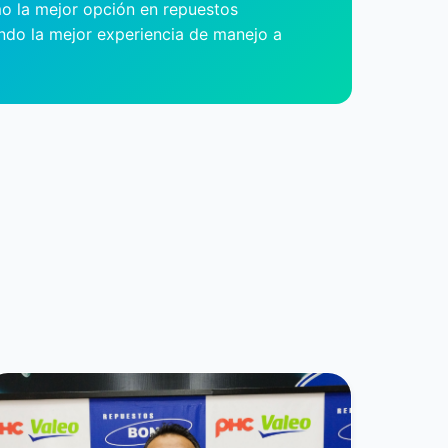
o la mejor opción en repuestos
ndo la mejor experiencia de manejo a