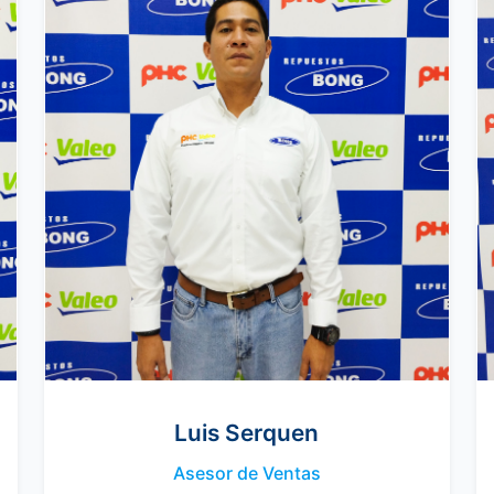
Luis Serquen
Asesor de Ventas