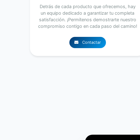
Detrás de cada producto que ofrecemos, hay
un equipo dedicado a garantizar tu completa
satisfacción. ¡Permítenos demostrarte nuestro
compromiso contigo en cada paso del camino!
Contactar