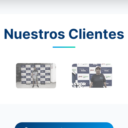
Nuestros Clientes