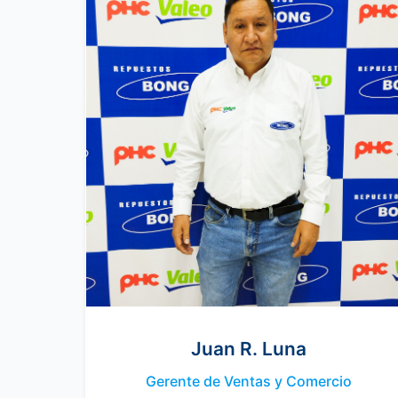
Juan R. Luna
Gerente de Ventas y Comercio