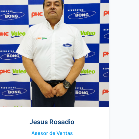
Jesus Rosadio
Asesor de Ventas