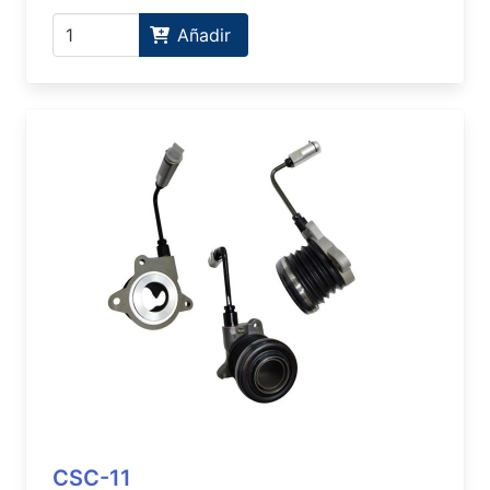
Añadir
CSC-11