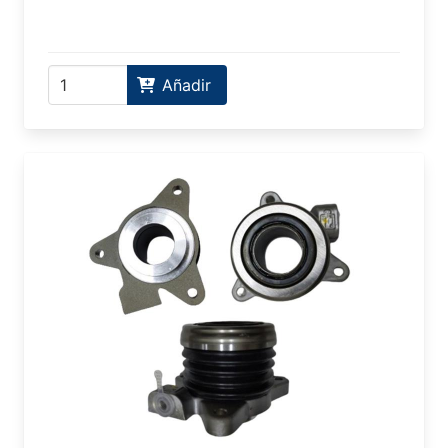
Añadir