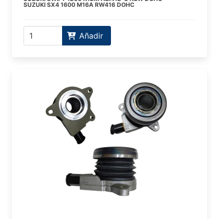
SUZUKI SX4 1600 M16A RW416 DOHC
Añadir