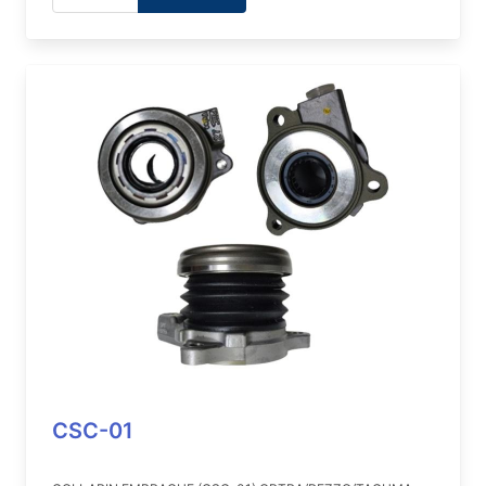
CSC-01