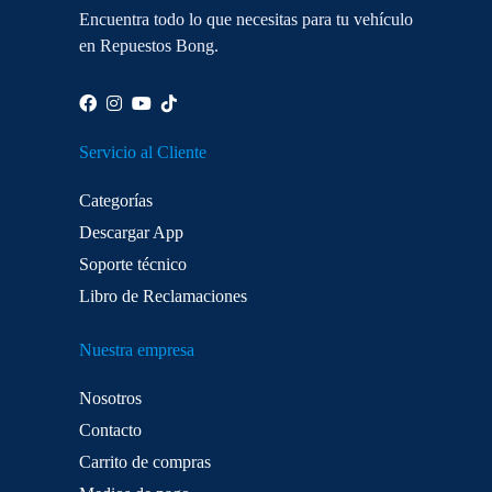
Encuentra todo lo que necesitas para tu vehículo
en Repuestos Bong.
Servicio al Cliente
Categorías
Descargar App
Soporte técnico
Libro de Reclamaciones
Nuestra empresa
Nosotros
Contacto
Carrito de compras